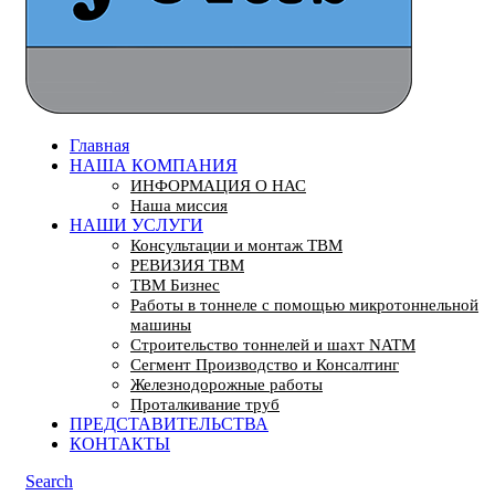
Главная
НАША КОМПАНИЯ
ИНФОРМАЦИЯ О НАС
Наша миссия
НАШИ УСЛУГИ
Консультации и монтаж TBM
РЕВИЗИЯ ТBМ
ТBМ Бизнес
Работы в тоннеле с помощью микротоннельной
машины
Строительство тоннелей и шахт NATM
Сегмент Производство и Консалтинг
Железнодорожные работы
Проталкивание труб
ПРЕДСТАВИТЕЛЬСТВА
КОНТАКТЫ
Search