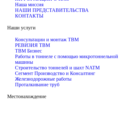
Наша миссия
НАШИ ПРЕДСТАВИТЕЛЬСТВА
КОНТАКТЫ
Наши услуги
Консультации и монтаж TBM
РЕВИЗИЯ ТBМ
ТBМ Бизнес
Работы в тоннеле с помощью микротоннельной
машины
Строительство тоннелей и шахт NATM
Сегмент Производство и Консалтинг
Железнодорожные работы
Проталкивание труб
Местонахождение