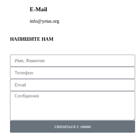
E-Mail
info@yetas.org
НАПИШИТЕ НАМ
связаться с нами