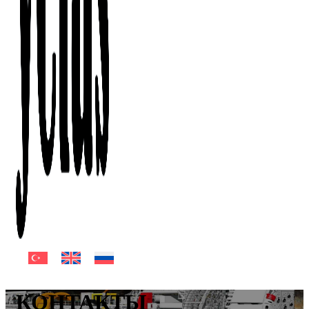
КОНТАКТЫ