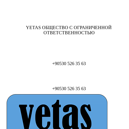
YETAS ОБЩЕСТВО С ОГРАНИЧЕННОЙ
ОТВЕТСТВЕННОСТЬЮ
+90530 526 35 63
+90530 526 35 63