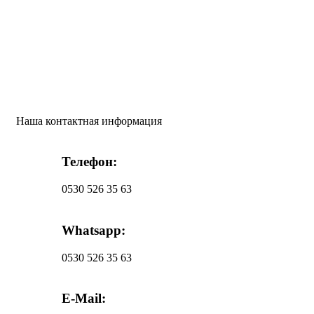
Наша контактная информация
Телефон:
0530 526 35 63
Whatsapp:
0530 526 35 63
E-Mail: