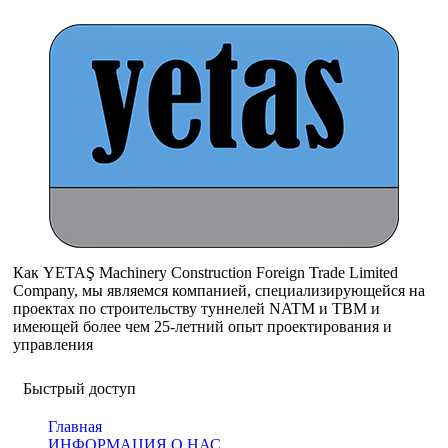
Как YETAŞ Machinery Construction Foreign Trade Limited
Company, мы являемся компанией, специализирующейся на
проектах по строительству туннелей NATM и TBM и
имеющей более чем 25-летний опыт проектирования и
управления
Быстрый доступ
Главная
ИНФОРМАЦИЯ О НАС